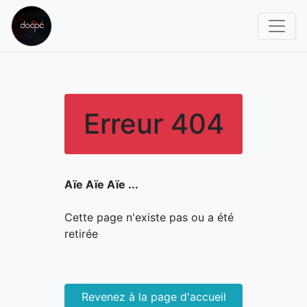
Erreur 404
Aïe Aïe Aïe ...
Cette page n'existe pas ou a été
retirée
Revenez à la page d'accueil