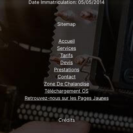
Date Immatriculation: 05/05/2014
Sitemap
Accueil
Services
Tarifs
Devis
Prestations
Contact
Zone De Chalandise
Téléchargement OS
Retrouvez-nous sur les Pages Jaunes
Crédits