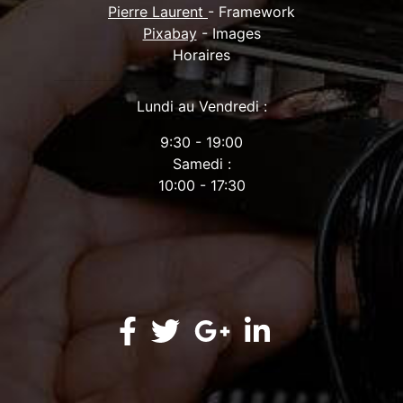
Pierre Laurent
- Framework
Pixabay
- Images
Horaires
Lundi au Vendredi :
9:30 - 19:00
Samedi :
10:00 - 17:30