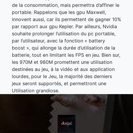
de la consommation, mais permettra d’affiner le
portable. Rappelons que les gpu Maxwell,
innovent aussi, car ils permettent de gagner 10%
par rapport aux gpu Kepler. Par ailleurs, Nvidia
souhaite prolonger l’utilisation du pc portable,
par l’utilisateur, avec la fonction « battery
boost », qui allonge la durée d’utilisation de la
batterie, tout en limitant les FPS en jeu. Bien sur,
les 970M et 980M promettent une utilisation
destinées au jeu, à la vidéo et aux application
lourdes, pour le Jeu, la majorité des derniers
jeux seront supportés, et permettront une
Utilisation grandiose.