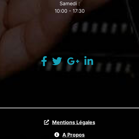
Samedi :
10:00 - 17:30
Mentions Légales
A Propos