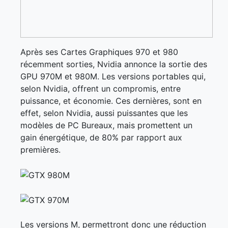
Après ses Cartes Graphiques 970 et 980
récemment sorties, Nvidia annonce la sortie des
GPU 970M et 980M. Les versions portables qui,
selon Nvidia, offrent un compromis, entre
puissance, et économie. Ces dernières, sont en
effet, selon Nvidia, aussi puissantes que les
modèles de PC Bureaux, mais promettent un
gain énergétique, de 80% par rapport aux
premières.
Les versions M, permettront donc une réduction